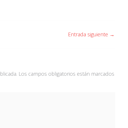
Entrada siguiente
→
blicada.
Los campos obligatorios están marcados