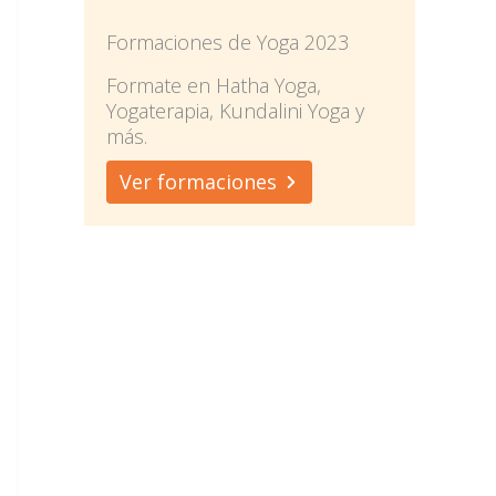
Formaciones de Yoga 2023
Formate en Hatha Yoga,
Yogaterapia, Kundalini Yoga y
más.
Ver formaciones