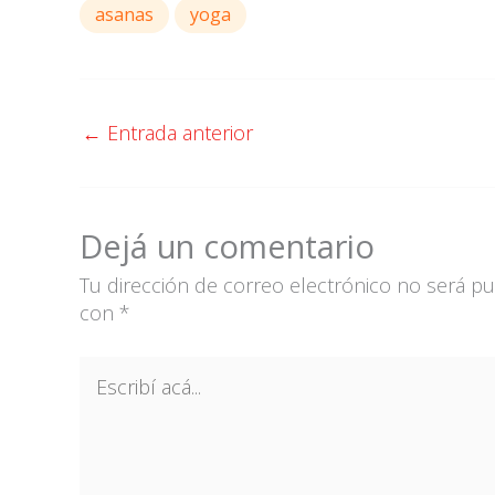
asanas
yoga
←
Entrada anterior
Dejá un comentario
Tu dirección de correo electrónico no será pu
con
*
Escribí
acá...