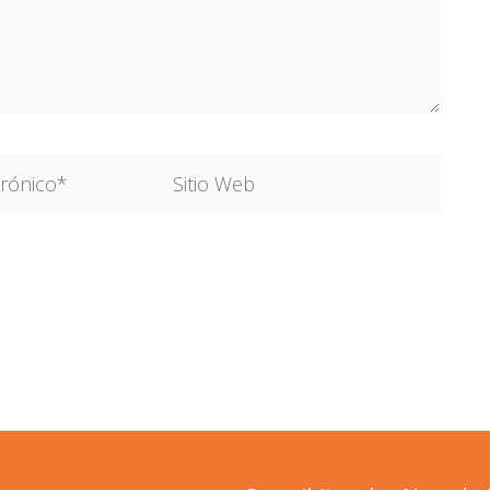
Sitio
Web