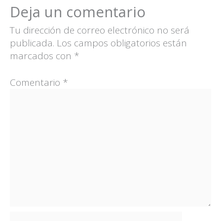
Deja un comentario
Tu dirección de correo electrónico no será
publicada.
Los campos obligatorios están
marcados con
*
Comentario
*
Name*