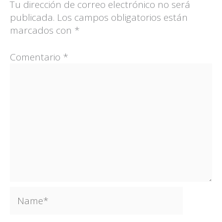
Tu dirección de correo electrónico no será
publicada.
Los campos obligatorios están
marcados con
*
Comentario
*
Name*