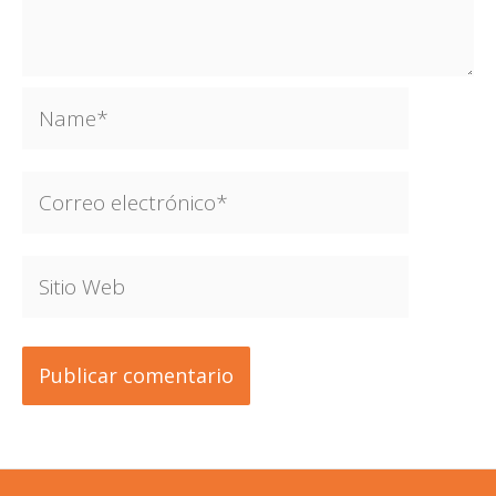
Name*
Correo
electrónico*
Sitio
Web