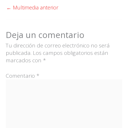
←
Multimedia anterior
Deja un comentario
Tu dirección de correo electrónico no será
publicada.
Los campos obligatorios están
marcados con
*
Comentario
*