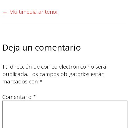
←
Multimedia anterior
Deja un comentario
Tu dirección de correo electrónico no será
publicada.
Los campos obligatorios están
marcados con
*
Comentario
*