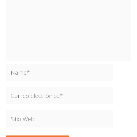
Name*
Correo
electrónico*
Sitio
Web