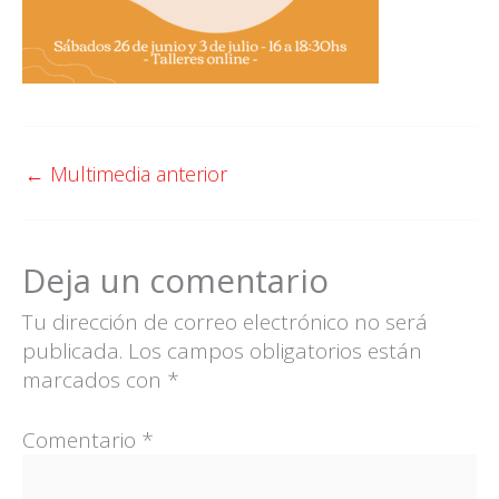
←
Multimedia anterior
Deja un comentario
Tu dirección de correo electrónico no será
publicada.
Los campos obligatorios están
marcados con
*
Comentario
*