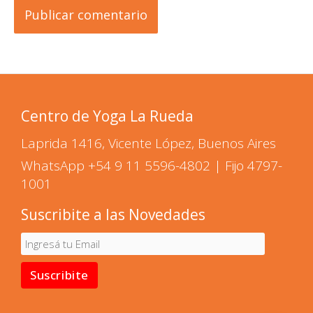
Centro de Yoga La Rueda
Laprida 1416, Vicente López, Buenos Aires
WhatsApp
+54 9 11 5596-4802
| Fijo 4797-
1001
Suscribite a las Novedades