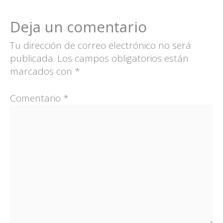
Deja un comentario
Tu dirección de correo electrónico no será
publicada.
Los campos obligatorios están
marcados con
*
Comentario
*