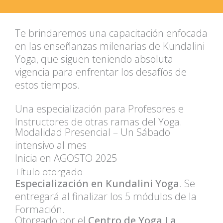
Te brindaremos una capacitación enfocada
en las enseñanzas milenarias de Kundalini
Yoga, que siguen teniendo absoluta
vigencia para enfrentar los desafíos de
estos tiempos.
Una especialización para Profesores e
Instructores de otras ramas del Yoga.
Modalidad Presencial – Un Sábado
intensivo al mes
Inicia en AGOSTO 2025
Título otorgado
Especialización en Kundalini Yoga
. Se
entregará al finalizar los 5 módulos de la
Formación.
Otorgado por el
Centro de Yoga La