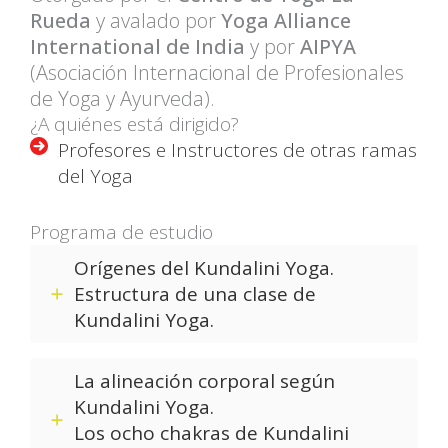
Rueda
y avalado por
Yoga Alliance
International de India
y por
AIPYA
(Asociación Internacional de Profesionales
de Yoga y Ayurveda).
¿A quiénes está dirigido?
Profesores e Instructores de otras ramas
del Yoga
Programa de estudio
Orígenes del Kundalini Yoga.
Estructura de una clase de
Kundalini Yoga.
La alineación corporal según
Kundalini Yoga.
Los ocho chakras de Kundalini