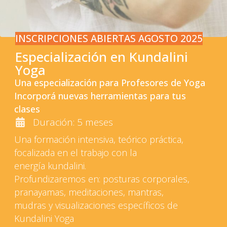
INSCRIPCIONES ABIERTAS AGOSTO 2025
Especialización en Kundalini
Yoga
Una especialización para Profesores de Yoga
Incorporá nuevas herramientas para tus
clases
Duración: 5 meses
Una formación intensiva, teórico práctica,
focalizada en el trabajo con la
energía kundalini.
Profundizaremos en: posturas corporales,
pranayamas, meditaciones, mantras,
mudras y visualizaciones específicos de
Kundalini Yoga