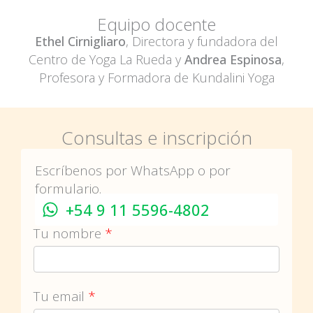
Equipo docente
Ethel Cirnigliaro
, Directora y fundadora del
Centro de Yoga La Rueda y
Andrea Espinosa
,
Profesora y Formadora de Kundalini Yoga
Consultas e inscripción
Escríbenos por WhatsApp o por
formulario.
+54 9 11 5596-4802
Tu nombre
*
Tu email
*