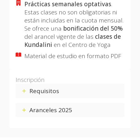
Prácticas semanales optativas
.
Estas clases no son obligatorias ni
están incluidas en la cuota mensual.
Se ofrece una
bonificación del 50%
del arancel vigente de las
clases de
Kundalini
en el Centro de Yoga
Material de estudio en formato PDF
Inscripción
Requisitos
Aranceles 2025