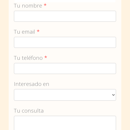
Tu nombre
*
Tu email
*
Tu teléfono
*
Interesado en
Tu consulta