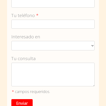
Tu teléfono
*
Interesado en
Tu consulta
*
campos requeridos.