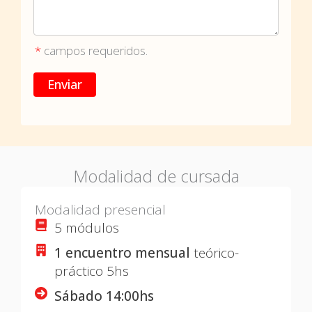
*
campos requeridos.
Modalidad de cursada
Modalidad presencial
5 módulos
1 encuentro mensual
teórico-
práctico 5hs
Sábado 14:00hs