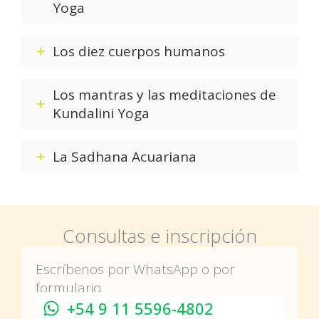
Yoga
Los diez cuerpos humanos
Los mantras y las meditaciones de
Kundalini Yoga
La Sadhana Acuariana
Consultas e inscripción
Escríbenos por WhatsApp o por
formulario.
+54 9 11 5596-4802