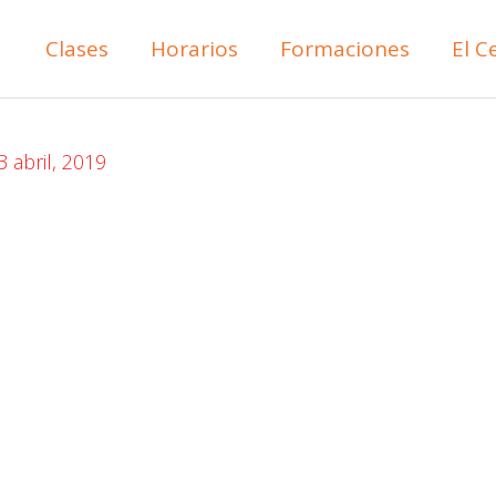
Clases
Horarios
Formaciones
El C
3 abril, 2019