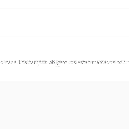
blicada.
Los campos obligatorios están marcados con