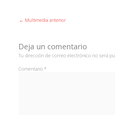
←
Multimedia anterior
Deja un comentario
Tu dirección de correo electrónico no será pu
Comentario
*