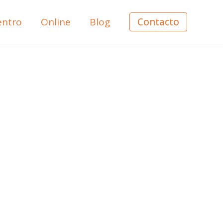
entro
Online
Blog
Contacto