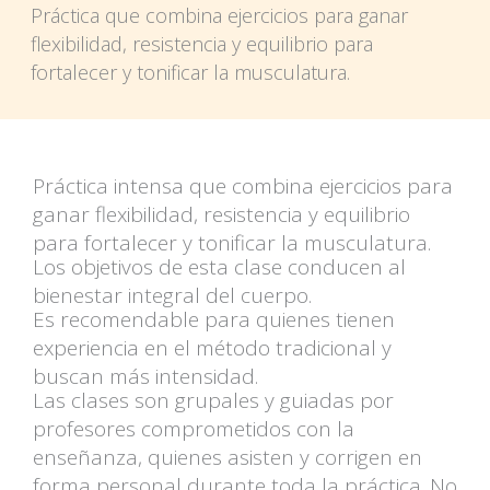
Práctica que combina ejercicios para ganar
flexibilidad, resistencia y equilibrio para
fortalecer y tonificar la musculatura.
Práctica intensa que combina ejercicios para
ganar flexibilidad, resistencia y equilibrio
para fortalecer y tonificar la musculatura.
Los objetivos de esta clase conducen al
bienestar integral del cuerpo.
Es recomendable para quienes tienen
experiencia en el método tradicional y
buscan más intensidad.
Las clases son grupales y guiadas por
profesores comprometidos con la
enseñanza, quienes asisten y corrigen en
forma personal durante toda la práctica. No