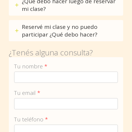
¿Qué debo hacer luego de reservar
mi clase?
Reservé mi clase y no puedo
participar ¿Qué debo hacer?
¿Tenés alguna consulta?
Tu nombre
*
Tu email
*
Tu teléfono
*