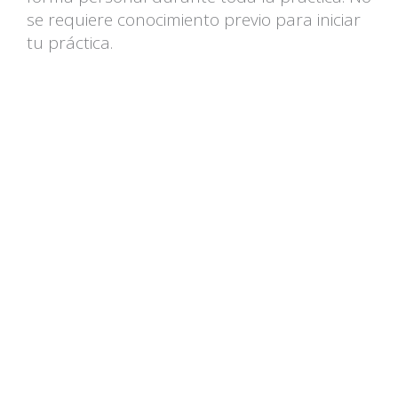
se requiere conocimiento previo para iniciar
tu práctica.