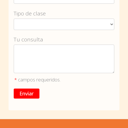
Tipo de clase
Tu consulta
*
campos requeridos.