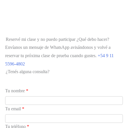
Reservé mi clase y no puedo participar ¿Qué debo hacer?
Envíanos un mensaje de WhatsApp avisándonos y volvé a
reservar tu próxima clase de prueba cuando gustes.
+54 9 11
5596-4802
¿Tenés alguna consulta?
Tu nombre
*
Tu email
*
Tu teléfono
*