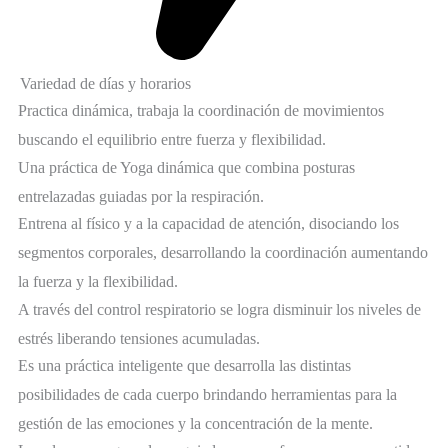
Variedad de días y horarios
Practica dinámica, trabaja la coordinación de movimientos
buscando el equilibrio entre fuerza y flexibilidad.
Una práctica de Yoga dinámica que combina posturas
entrelazadas guiadas por la respiración.
Entrena al físico y a la capacidad de atención, disociando los
segmentos corporales, desarrollando la coordinación aumentando
la fuerza y la flexibilidad.
A través del control respiratorio se logra disminuir los niveles de
estrés liberando tensiones acumuladas.
Es una práctica inteligente que desarrolla las distintas
posibilidades de cada cuerpo brindando herramientas para la
gestión de las emociones y la concentración de la mente.