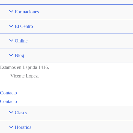
Formaciones
El Centro
Online
Blog
Estamos en Laprida 1416,
Vicente López.
Contacto
Contacto
Clases
Horarios