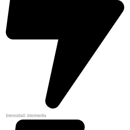
Intensidad: intermedia