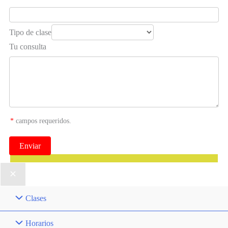
Tipo de clase
Tu consulta
*
campos requeridos.
Clases
Horarios