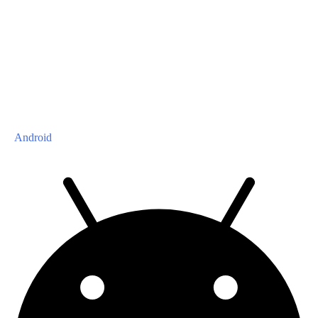
Android