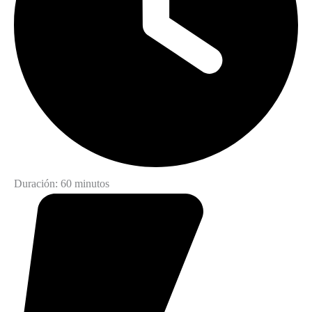
Duración: 60 minutos