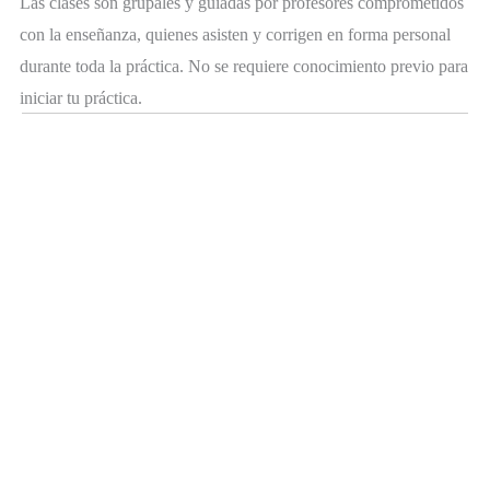
Las clases son grupales y guiadas por profesores comprometidos
con la enseñanza, quienes asisten y corrigen en forma personal
durante toda la práctica. No se requiere conocimiento previo para
iniciar tu práctica.