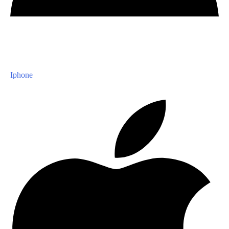
Iphone