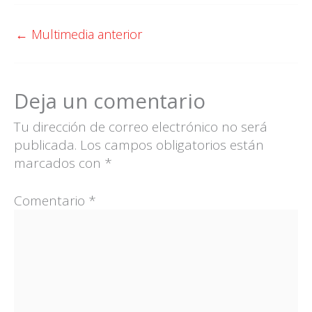
←
Multimedia anterior
Deja un comentario
Tu dirección de correo electrónico no será
publicada.
Los campos obligatorios están
marcados con
*
Comentario
*