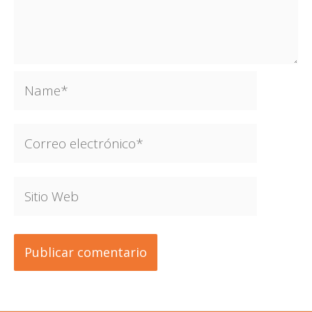
Name*
Correo
electrónico*
Sitio
Web