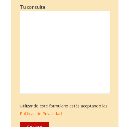
Tu consulta
Utilizando este formulario estás aceptando las
Políticas de Privacidad
.