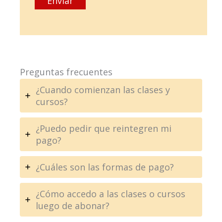
Preguntas frecuentes
¿Cuando comienzan las clases y
cursos?
¿Puedo pedir que reintegren mi
pago?
¿Cuáles son las formas de pago?
¿Cómo accedo a las clases o cursos
luego de abonar?